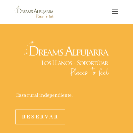
Casa rural independiente.
RESERVAR