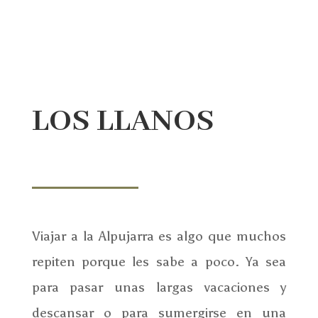
LOS LLANOS
Viajar a la Alpujarra es algo que muchos
repiten porque les sabe a poco. Ya sea
para pasar unas largas vacaciones y
descansar o para sumergirse en una