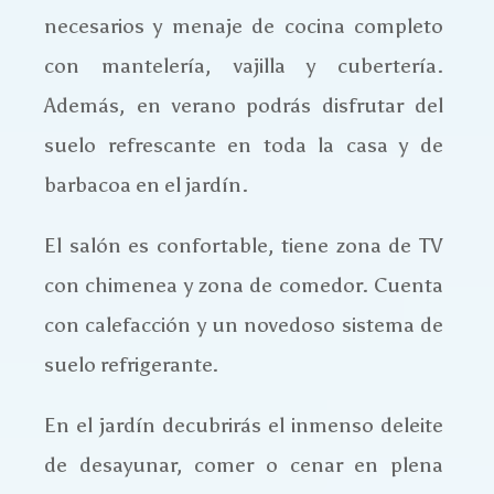
necesarios y menaje de cocina completo
con mantelería, vajilla y cubertería
.
Además, en verano podrás disfrutar del
suelo refrescante en toda la casa y de
barbacoa en el jardín.
El salón es confortable, tiene zona de TV
con chimenea y zona de comedor. Cuenta
con calefacción y un novedoso sistema de
suelo refrigerante.
En el jardín decubrirás el inmenso deleite
de desayunar, comer o cenar en plena