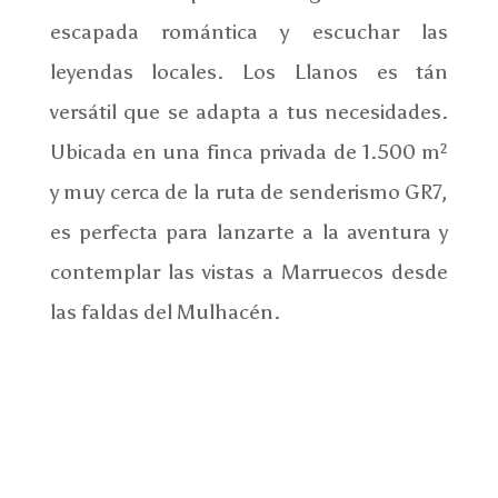
escapada romántica y escuchar las
leyendas locales. Los Llanos es tán
versátil que se adapta a tus necesidades.
Ubicada en una finca privada de 1.500 m²
y muy cerca de la ruta de senderismo GR7,
es perfecta para lanzarte a la aventura y
contemplar las vistas a Marruecos desde
las faldas del Mulhacén.