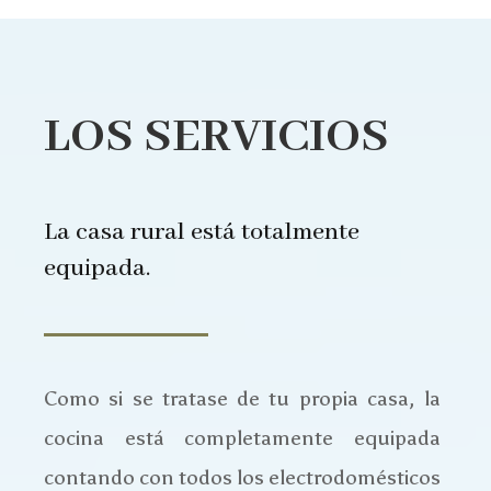
LOS SERVICIOS
La casa rural está totalmente
equipada.
Como si se tratase de tu propia casa, la
cocina
está completamente equipada
contando con todos los electrodomésticos