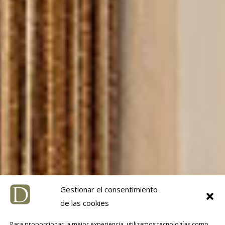
Gestionar el consentimiento
de las cookies
Para proporcionar la mejor experiencia, utilizamos tecnologías como