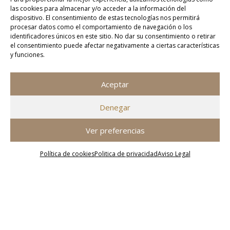
las cookies para almacenar y/o acceder a la información del
dispositivo. El consentimiento de estas tecnologías nos permitirá
procesar datos como el comportamiento de navegación o los
identificadores únicos en este sitio. No dar su consentimiento o retirar
el consentimiento puede afectar negativamente a ciertas características
y funciones.
Aceptar
Denegar
Ver preferencias
Política de cookies
Politica de privacidad
Aviso Legal