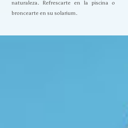
naturaleza. Refrescarte en la piscina o
broncearte en su solarium.