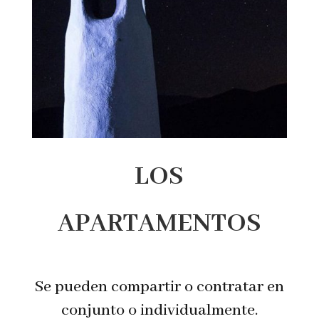
LOS
APARTAMENTOS
Se pueden compartir o contratar en
conjunto o individualmente.