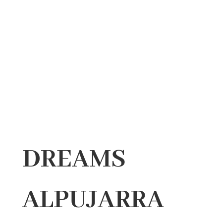
DREAMS
ALPUJARRA