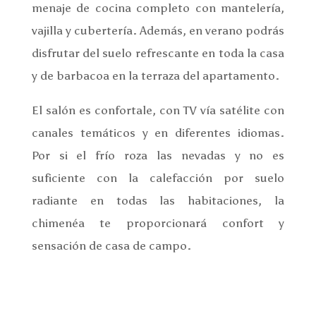
menaje de cocina completo con mantelería,
vajilla y cubertería
. Además, en verano podrás
disfrutar del suelo refrescante en toda la casa
y de barbacoa en la terraza del apartamento.
El salón es confortale, con TV vía satélite con
canales temáticos y en diferentes idiomas.
Por si el frío roza las nevadas y no es
suficiente con la calefacción por suelo
radiante en todas las habitaciones, la
chimenéa te proporcionará confort y
sensación de casa de campo.