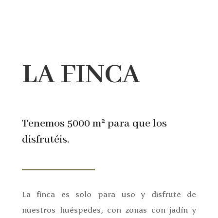
LA FINCA
Tenemos 5000 m² para que los
disfrutéis.
La finca es solo para uso y disfrute de
nuestros huéspedes, con zonas con jadín y