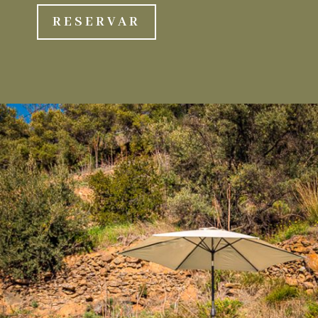
RESERVAR