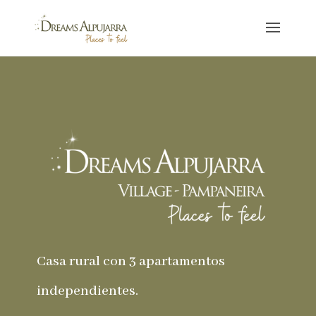
Casa rural con 3 apartamentos
independientes.