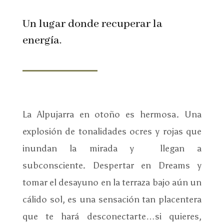
Un lugar donde recuperar la
energía.
La Alpujarra en otoño es hermosa. Una
explosión de tonalidades ocres y rojas que
inundan la mirada y llegan a
subconsciente. Despertar en Dreams y
tomar el desayuno en la terraza bajo aún un
cálido sol, es una sensación tan placentera
que te hará desconectarte…si quieres,