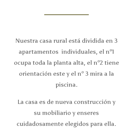
Nuestra casa rural está dividida en 3
apartamentos individuales, el nº1
ocupa toda la planta alta, el nº2 tiene
orientación este y el nº 3 mira a la
piscina.
La casa es de nueva construcción y
su mobiliario y enseres
cuidadosamente elegidos para ella.