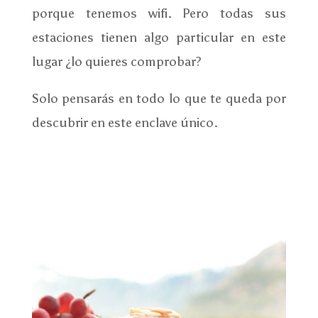
porque tenemos wifi. Pero todas sus
estaciones tienen algo particular en este
lugar ¿lo quieres comprobar?
Solo pensarás en todo lo que te queda por
descubrir en este enclave único.