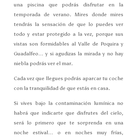
una piscina que podrás disfrutar en la
temporada de verano. Mires donde mires
tendrás la sensación de que lo puedes ver
todo y estar protegido a la vez, porque sus
vistas son formidables al Valle de Poquira y
Guadalfeo… y si agudizas la mirada y no hay
niebla podrás ver el mar.
Cada vez que llegues podrás aparcar tu coche
con la tranquilidad de que estás en casa.
Si vives bajo la contaminación lumínica no
habrá que indicarte que disfrutes del cielo,
será lo primero que te sorprenda en una
noche estival… o en noches muy frías,