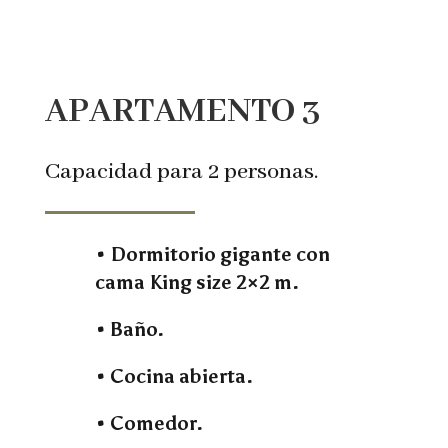
APARTAMENTO 3
Capacidad para 2 personas.
• Dormitorio gigante con
cama King size 2×2 m.
• Baño.
• Cocina abierta.
• Comedor.