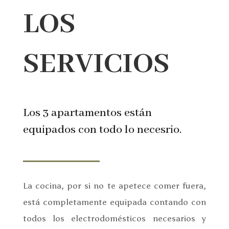
LOS
SERVICIOS
Los 3 apartamentos están
equipados con todo lo necesrio.
La cocina, por si no te apetece comer fuera,
está completamente equipada contando con
todos los electrodomésticos necesarios y