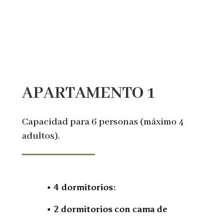
APARTAMENTO 1
Capacidad para 6 personas (máximo 4
adultos).
• 4 dormitorios:
• 2 dormitorios con cama de