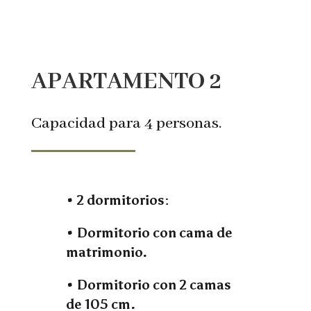
APARTAMENTO 2
Capacidad para 4 personas.
• 2 dormitorios:
• Dormitorio con cama de
matrimonio.
• Dormitorio con 2 camas
de 105 cm.