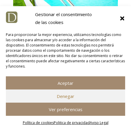
Gestionar el consentimiento
de las cookies
Para proporcionar la mejor experiencia, utilizamos tecnologías como
las cookies para almacenar y/o acceder a la información del
dispositivo. El consentimiento de estas tecnologías nos permitirá
procesar datos como el comportamiento de navegación o los
identificadores únicos en este sitio. No dar su consentimiento o retirar
el consentimiento puede afectar negativamente a ciertas características
y funciones.
Aceptar
Denegar
Ver preferencias
Política de cookies
Politica de privacidad
Aviso Legal